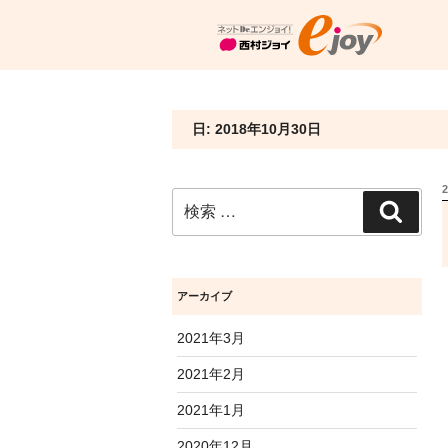
日: 2018年10月30日
検
検
索:
索
アーカイブ
2021年3月
2021年2月
2021年1月
2020年12月