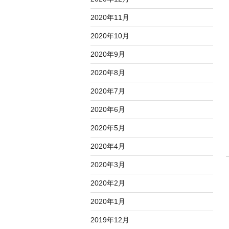
2020年11月
2020年10月
2020年9月
2020年8月
2020年7月
2020年6月
2020年5月
2020年4月
2020年3月
2020年2月
2020年1月
2019年12月