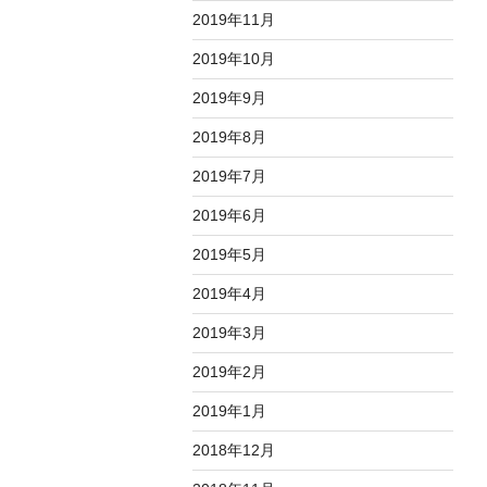
2019年11月
2019年10月
2019年9月
2019年8月
2019年7月
2019年6月
2019年5月
2019年4月
2019年3月
2019年2月
2019年1月
2018年12月