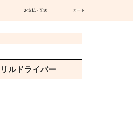
お支払・配送
カート
ドリルドライバー