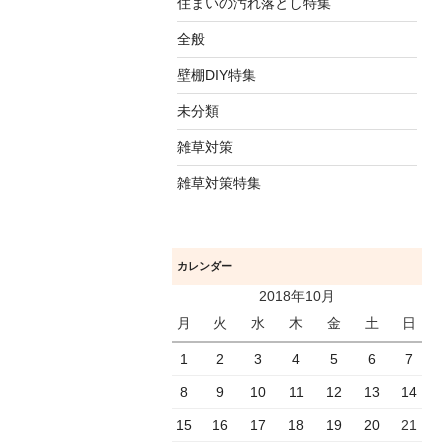
住まいの汚れ落とし特集
全般
壁棚DIY特集
未分類
雑草対策
雑草対策特集
カレンダー
2018年10月
月
火
水
木
金
土
日
1
2
3
4
5
6
7
8
9
10
11
12
13
14
15
16
17
18
19
20
21