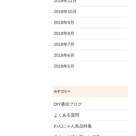
2018年11月
2018年10月
2018年9月
2018年8月
2018年7月
2018年6月
2018年5月
カテゴリー
DIY通信ブログ
よくある質問
わんにゃん良品特集